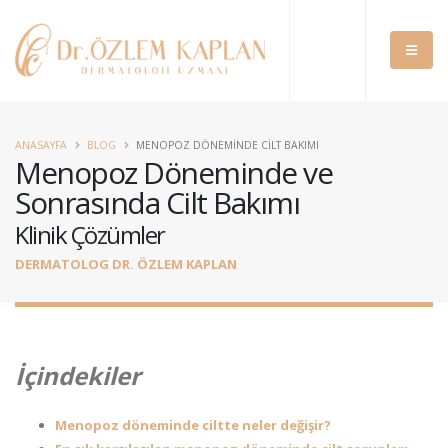
ANASAYFA
BLOG
MENOPOZ DÖNEMINDE CILT BAKIMI
Menopoz Döneminde ve
Sonrasında Cilt Bakımı
Klinik Çözümler
DERMATOLOG DR. ÖZLEM KAPLAN
İçindekiler
Menopoz döneminde ciltte neler değişir?