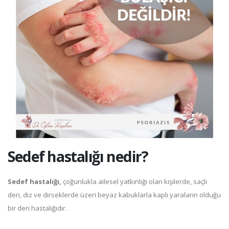
Sedef hastalığı nedir?
Sedef hastalığı,
çoğunlukla ailesel yatkınlığı olan kişilerde, saçlı
deri, diz ve dirseklerde üzeri beyaz kabuklarla kaplı yaraların olduğu
bir deri hastalığıdır.