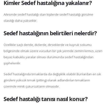
Kimler Sedef hastalığına yakalanır?
Ailesinde sedef hastalığı olan kişilerde sedef hastalığı görülme
olasılığı daha yüksektir.
Sedef hastalığının belirtileri nelerdir?
Özellikle saçlı deride, dizlerde, dirseklerde ve kuyruk sokumu
bölgesinde olmak üzere vücudun bir çok yerinde zemini kırmızı, üzeri
beyaz kabuklu yaralar olması durumunda sedef hastalığından
şüphelenilir.
Sedef hastalığında tırnaklarda da değişiklik olabilir.Bunlardan en sık
görüleni yüksük tırnak (pitting) olarak adlandırılan tırnakların
üzerinde minik çukurcukların olmasıdır.
Sedef hastalığı tanısı nasıl konur?