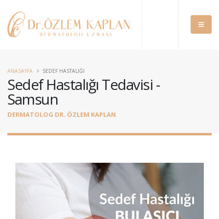
ANASAYFA
SEDEF HASTALIĞI
Sedef Hastalığı Tedavisi -
Samsun
DERMATOLOG DR. ÖZLEM KAPLAN