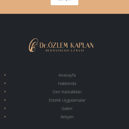
Anasayfa
Hakkımda
Deri Hastalıkları
Estetik Uygulamalar
Galeri
İletişim